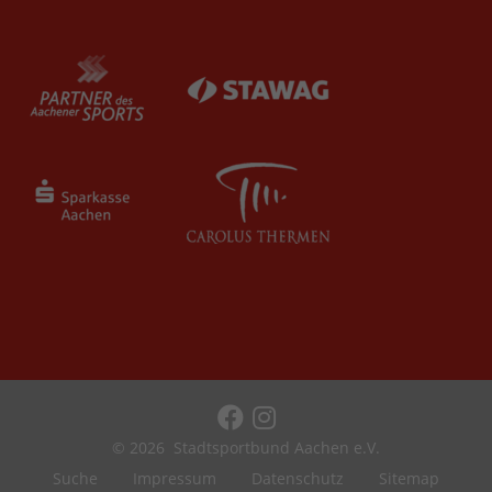
© 2026
Stadtsportbund Aachen e.V.
Suche
Impressum
Datenschutz
Sitemap