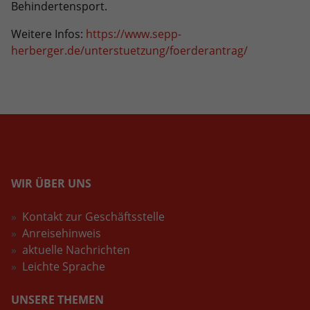
Behindertensport.
Weitere Infos:
https://www.sepp-
herberger.de/unterstuetzung/foerderantrag/
WIR ÜBER UNS
Kontakt zur Geschäftsstelle
Anreisehinweis
aktuelle Nachrichten
Leichte Sprache
UNSERE THEMEN