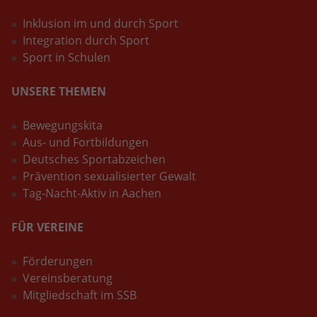
Inklusion im und durch Sport
Integration durch Sport
Sport in Schulen
UNSERE THEMEN
Bewegungskita
Aus- und Fortbildungen
Deutsches Sportabzeichen
Prävention sexualisierter Gewalt
Tag-Nacht-Aktiv in Aachen
FÜR VEREINE
Förderungen
Vereinsberatung
Mitgliedschaft im SSB