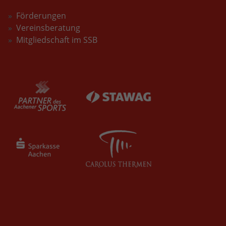
Förderungen
Vereinsberatung
Mitgliedschaft im SSB