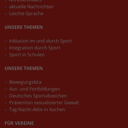
aktuelle Nachrichten
Leichte Sprache
UNSERE THEMEN
Inklusion im und durch Sport
Integration durch Sport
Sport in Schulen
UNSERE THEMEN
Bewegungskita
Aus- und Fortbildungen
Deutsches Sportabzeichen
Prävention sexualisierter Gewalt
Tag-Nacht-Aktiv in Aachen
FÜR VEREINE