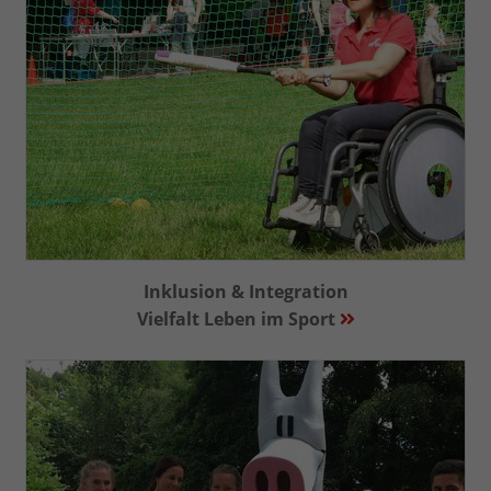
Inklusion & Integration
Vielfalt Leben im Sport