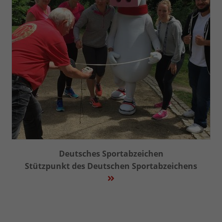
Deutsches Sportabzeichen
Stützpunkt des Deutschen Sportabzeichens