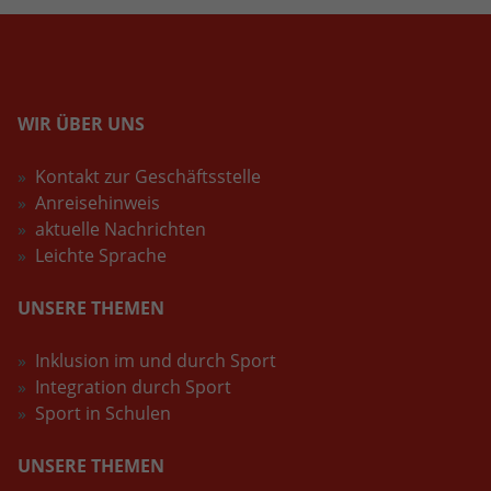
WIR ÜBER UNS
Kontakt zur Geschäftsstelle
Anreisehinweis
aktuelle Nachrichten
Leichte Sprache
UNSERE THEMEN
Inklusion im und durch Sport
Integration durch Sport
Sport in Schulen
UNSERE THEMEN