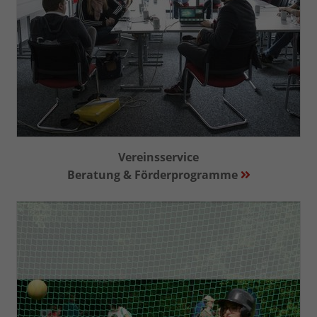
Vereinsservice
Beratung & Förderprogramme