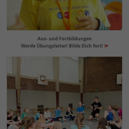
Aus- und Fortbildungen
Werde Übungsleiter! Bilde Dich fort!