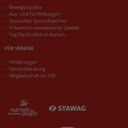
Bewegungskita
Aus- und Fortbildungen
Deutsches Sportabzeichen
Prävention sexualisierter Gewalt
Tag-Nacht-Aktiv in Aachen
FÜR VEREINE
Förderungen
Vereinsberatung
Mitgliedschaft im SSB