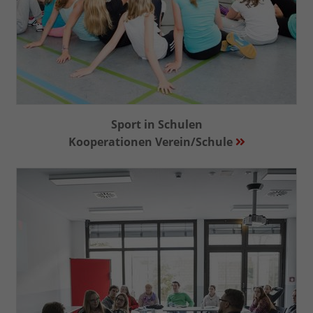
Sport in Schulen
Kooperationen Verein/Schule