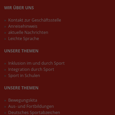
WIR ÜBER UNS
Kontakt zur Geschäftsstelle
Anreisehinweis
aktuelle Nachrichten
Leichte Sprache
UNSERE THEMEN
Inklusion im und durch Sport
Integration durch Sport
Sport in Schulen
UNSERE THEMEN
Bewegungskita
Aus- und Fortbildungen
Deutsches Sportabzeichen