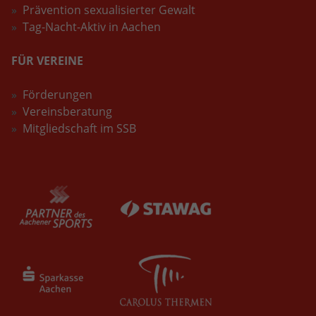
Prävention sexualisierter Gewalt
Tag-Nacht-Aktiv in Aachen
FÜR VEREINE
Förderungen
Vereinsberatung
Mitgliedschaft im SSB